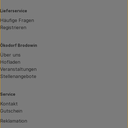
Lieferservice
Häufige Fragen
Registrieren
Ökodorf Brodowin
Über uns
Hofladen
Veranstaltungen
Stellenangebote
Service
Kontakt
Gutschein
Reklamation