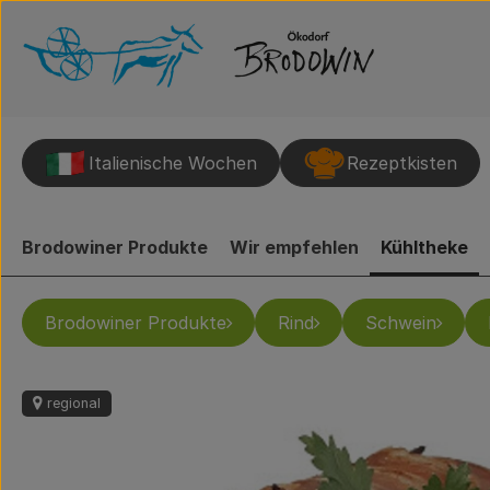
Italienische Wochen
Rezeptkisten
Brodowiner Produkte
Wir empfehlen
Kühltheke
Brodowiner Produkte
Rind
Schwein
regional