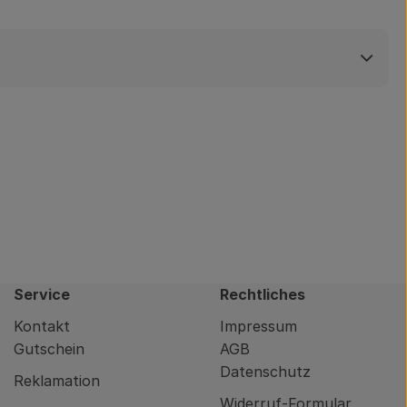
Service
Rechtliches
Kontakt
Impressum
Gutschein
AGB
Datenschutz
Reklamation
Widerruf-Formular