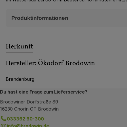
Produktinformationen
Herkunft
Hersteller: Ökodorf Brodowin
Brandenburg
Du hast eine Frage zum Lieferservice?
Brodowiner Dorfstraße 89
16230 Chorin OT Brodowin
033362 60-300
info@brodowin.de