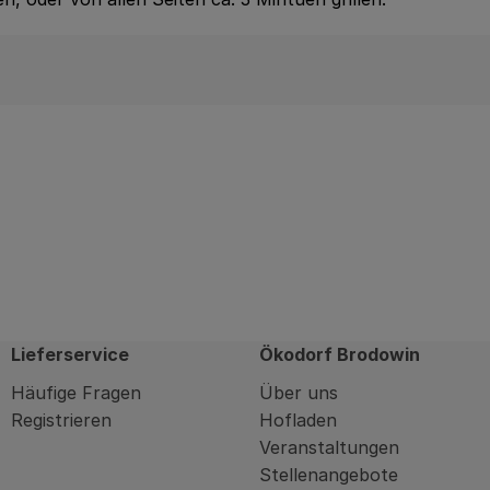
Lieferservice
Ökodorf Brodowin
Häufige Fragen
Über uns
Registrieren
Hofladen
Veranstaltungen
Stellenangebote