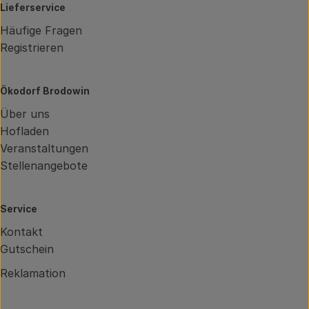
Lieferservice
Häufige Fragen
Registrieren
Ökodorf Brodowin
Über uns
Hofladen
Veranstaltungen
Stellenangebote
Service
Kontakt
Gutschein
Reklamation