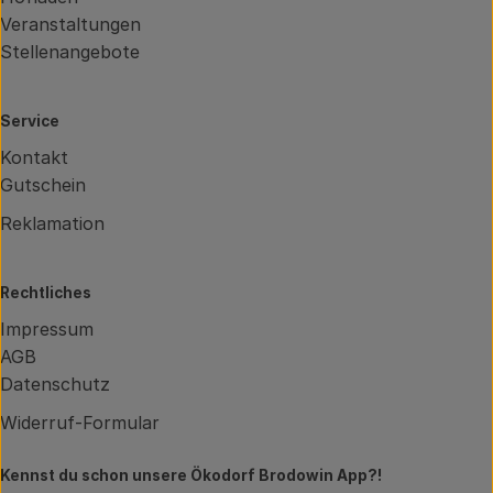
Veranstaltungen
Stellenangebote
Service
Kontakt
Gutschein
Reklamation
Rechtliches
Impressum
AGB
Datenschutz
Widerruf-Formular
Kennst du schon unsere Ökodorf Brodowin App?!