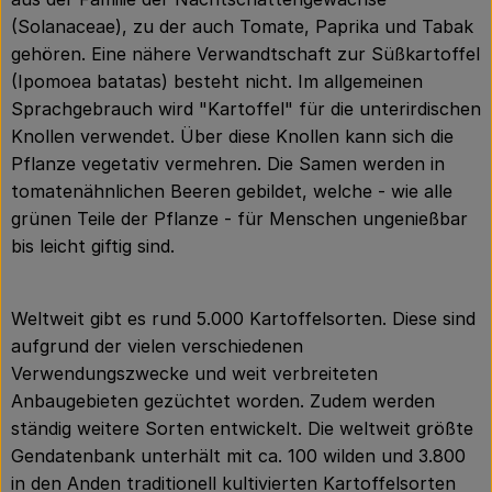
(Solanaceae), zu der auch Tomate, Paprika und Tabak
gehören. Eine nähere Verwandtschaft zur Süßkartoffel
(Ipomoea batatas) besteht nicht. Im allgemeinen
Sprachgebrauch wird "Kartoffel" für die unterirdischen
Knollen verwendet. Über diese Knollen kann sich die
Pflanze vegetativ vermehren. Die Samen werden in
tomatenähnlichen Beeren gebildet, welche - wie alle
grünen Teile der Pflanze - für Menschen ungenießbar
bis leicht giftig sind.
Weltweit gibt es rund 5.000 Kartoffelsorten. Diese sind
aufgrund der vielen verschiedenen
Verwendungszwecke und weit verbreiteten
Anbaugebieten gezüchtet worden. Zudem werden
ständig weitere Sorten entwickelt. Die weltweit größte
Gendatenbank unterhält mit ca. 100 wilden und 3.800
in den Anden traditionell kultivierten Kartoffelsorten