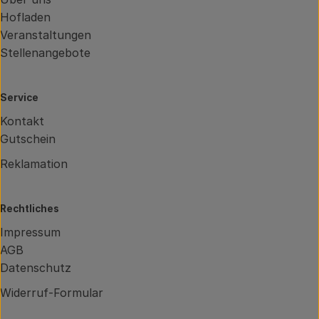
Hofladen
Veranstaltungen
Stellenangebote
Service
Kontakt
Gutschein
Reklamation
Rechtliches
Impressum
AGB
Datenschutz
Widerruf-Formular