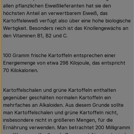
allen pflanzlichen Eiweißlieferanten hat sie den
höchsten Anteil an verwertbarem Eiweiß, das
Kartoffeleiweiß verfügt also über eine hohe biologische
Wertigkeit. Besonders reich ist das Knollengewächs an
den Vitaminen B1, B2 und C.
100 Gramm frische Kartoffeln entsprechen einer
Energiemenge von etwa 298 Kilojoule, das entspricht
70 Kilokalorien.
Kartoffelschalen und grüne Kartoffeln enthalten
gegenüber geschälten normalen Kartoffeln ein
mehrfaches an Alkaloiden. Aus diesem Grunde sollte
man Kartoffelschalen und grüne Kartoffeln nicht,
insbesondere nicht in größeren Mengen, für die
Ernährung verwenden. Man betrachtet 200 Milligramm