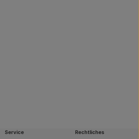
Service
Rechtliches