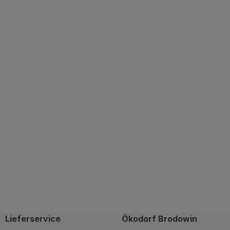
Lieferservice
Ökodorf Brodowin