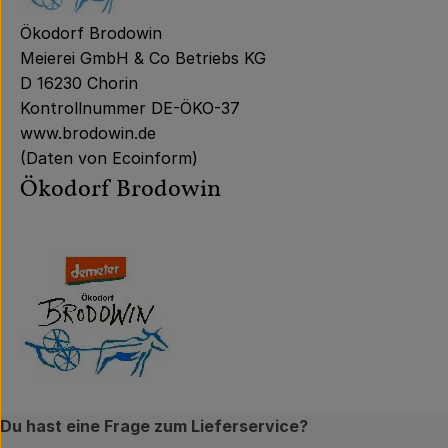
Ökodorf Brodowin
Meierei GmbH & Co Betriebs KG
D 16230 Chorin
Kontrollnummer DE-ÖKO-37
www.brodowin.de
(Daten von Ecoinform)
Ökodorf Brodowin
Du hast eine Frage zum Lieferservice?