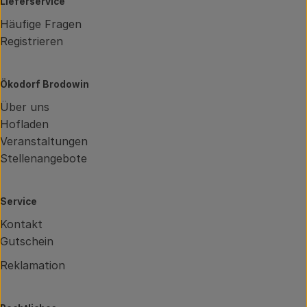
Lieferservice
Häufige Fragen
Registrieren
Ökodorf Brodowin
Über uns
Hofladen
Veranstaltungen
Stellenangebote
Service
Kontakt
Gutschein
Reklamation