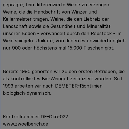
geprägte, fein differenzierte Weine zu erzeugen.
Weine, die die Handschrift von Winzer und
Kellermeister tragen. Weine, die den Liebreiz der
Landschaft sowie die Gesundheit und Mineralität
unserer Böden - verwandelt durch den Rebstock - im
Wein spiegeln. Unikate, von denen es unwiederbringlich
nur 900 oder höchstens mal 15.000 Flaschen gibt.
Bereits 1990 gehörten wir zu den ersten Betrieben, die
als kontrolliertes Bio-Weingut zertifiziert wurden. Seit
1993 arbeiten wir nach DEMETER-Richtlinien
biologisch-dynamisch.
Kontrollnummer DE-Öko-022
www.zwoelberich.de