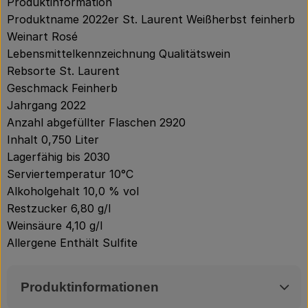
Produktinformation
Produktname 2022er St. Laurent Weißherbst feinherb
Weinart Rosé
Lebensmittelkennzeichnung Qualitätswein
Rebsorte St. Laurent
Geschmack Feinherb
Jahrgang 2022
Anzahl abgefüllter Flaschen 2920
Inhalt 0,750 Liter
Lagerfähig bis 2030
Serviertemperatur 10°C
Alkoholgehalt 10,0 % vol
Restzucker 6,80 g/l
Weinsäure 4,10 g/l
Allergene Enthält Sulfite
Produktinformationen