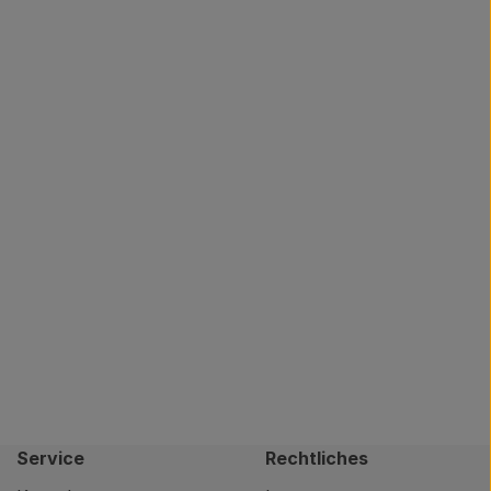
Service
Rechtliches