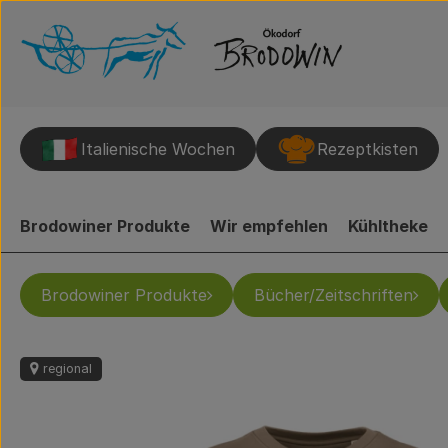
Italienische Wochen
Rezeptkisten
Brodowiner Produkte
Wir empfehlen
Kühltheke
Brodowiner Produkte
Bücher/Zeitschriften
regional