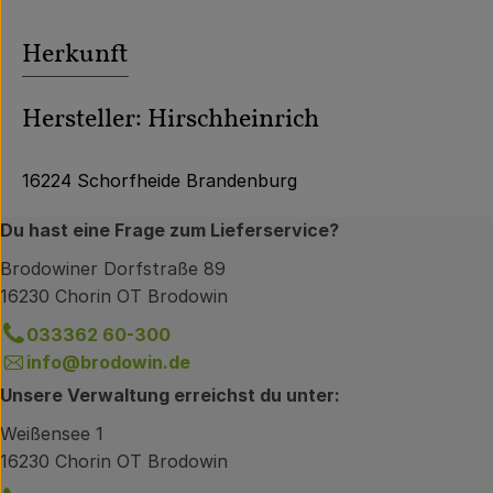
Herkunft
Hersteller: Hirschheinrich
16224 Schorfheide Brandenburg
Du hast eine Frage zum Lieferservice?
Brodowiner Dorfstraße 89
16230 Chorin OT Brodowin
033362 60-300
info@brodowin.de
Unsere Verwaltung erreichst du unter:
Weißensee 1
16230 Chorin OT Brodowin