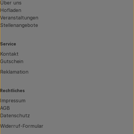
Über uns
Hofladen
Veranstaltungen
Stellenangebote
Service
Kontakt
Gutschein
Reklamation
Rechtliches
Impressum
AGB
Datenschutz
Widerruf-Formular