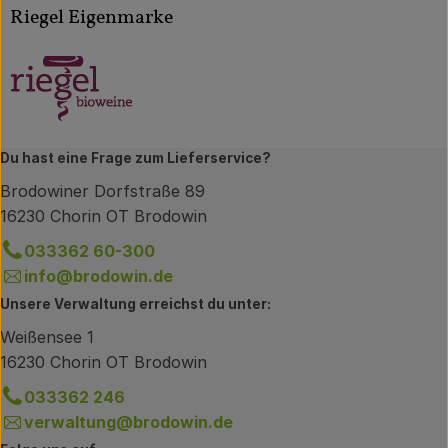
Riegel Eigenmarke
Du hast eine Frage zum Lieferservice?
Brodowiner Dorfstraße 89
16230 Chorin OT Brodowin
033362 60-300
info@brodowin.de
Unsere Verwaltung erreichst du unter:
Weißensee 1
16230 Chorin OT Brodowin
033362 246
verwaltung@brodowin.de