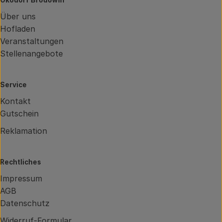
Über uns
Hofladen
Veranstaltungen
Stellenangebote
Service
Kontakt
Gutschein
Reklamation
Rechtliches
Impressum
AGB
Datenschutz
Widerruf-Formular