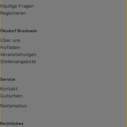
Häufige Fragen
Registrieren
Ökodorf Brodowin
Über uns
Hofladen
Veranstaltungen
Stellenangebote
Service
Kontakt
Gutschein
Reklamation
Rechtliches