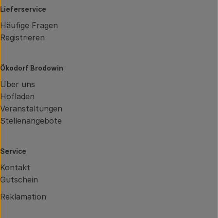
Lieferservice
Häufige Fragen
Registrieren
Ökodorf Brodowin
Über uns
Hofladen
Veranstaltungen
Stellenangebote
Service
Kontakt
Gutschein
Reklamation