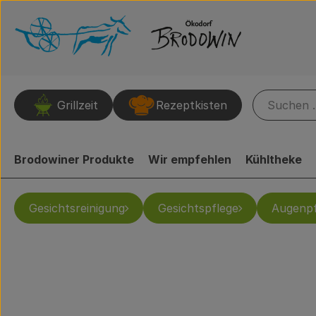
Grillzeit
Rezeptkisten
Brodowiner Produkte
Wir empfehlen
Kühltheke
Gesichtsreinigung
Gesichtspflege
Augenpf