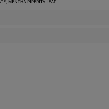
ATE, MENTHA PIPERITA LEAF