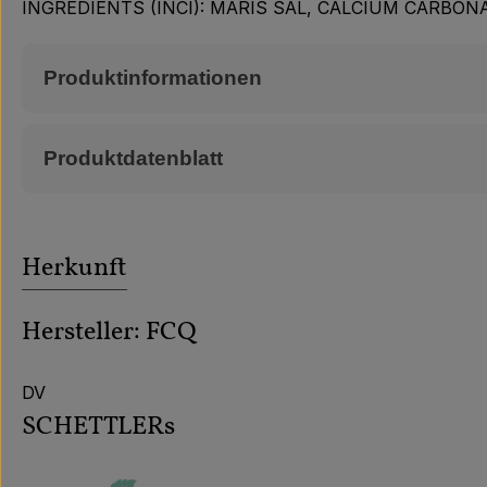
INGREDIENTS (INCI): MARIS SAL, CALCIUM CARBON
Produktinformationen
Produktdatenblatt
Herkunft
Hersteller: FCQ
DV
SCHETTLERs