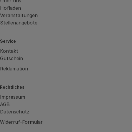
Über uns
Hofladen
Veranstaltungen
Stellenangebote
Service
Kontakt
Gutschein
Reklamation
Rechtliches
Impressum
AGB
Datenschutz
Widerruf-Formular