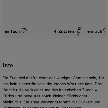
einfach
4
Zutaten
einfach
Schwierigkeit:
Schwierigk
Info
Die Zucchini dürfte einer der wenigen Gemüse sein, für
das kein eigenständiges deutsches Wort existiert. Das
Wort ist die Verkleinerung des italenischen Zucca =
Kürbis und bedeutet somit kleiner Kürbis oder
Minikürbis. Die enge Verwandtschaft mit Gurken und