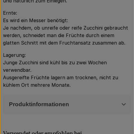
und natürlich zum Einlegen.
Ernte:
Es wird ein Messer benötigt:
Je nachdem, ob unreife oder reife Zucchini gebraucht
werden, schneidet man die Früchte durch einem
glatten Schnitt mit dem Fruchtansatz zusammen ab.
Lagerung:
Junge Zucchini sind kühl bis zu zwei Wochen
verwendbar.
Ausgereifte Früchte lagern am trocknen, nicht zu
kühlem Ort mehrere Monate.
Produktinformationen
Verwendet oder empfohlen bei