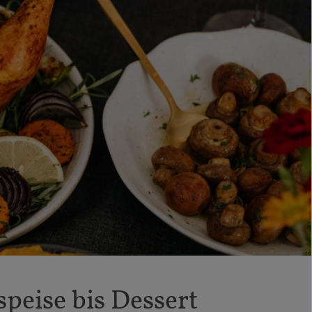
peise bis Dessert