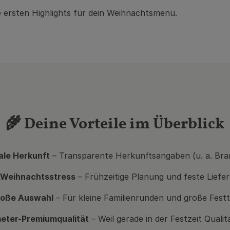
 ersten Highlights für dein Weihnachtsmenü.
🌾 Deine Vorteile im Überblick
ale Herkunft
– Transparente Herkunftsangaben (u. a. Br
 Weihnachtsstress
– Frühzeitige Planung und feste Liefe
oße Auswahl
– Für kleine Familienrunden und große Festt
eter-Premiumqualität
– Weil gerade in der Festzeit Qualit