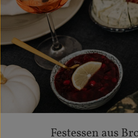
Festessen aus Br