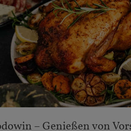
odowin – Genießen von Vors