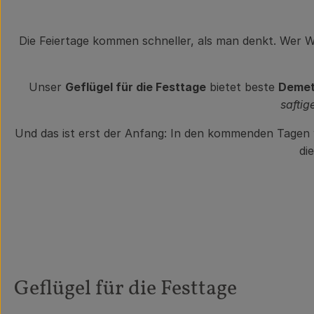
Die Feiertage kommen schneller, als man denkt. Wer 
Unser
Geflügel für die Festtage
bietet beste
Demet
saftig
Und das ist erst der Anfang: In den kommenden Tagen 
di
Geflügel für die Festtage