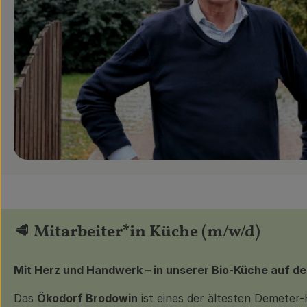
🥩
Mitarbeiter*in Küche (m/w/d)
Mit Herz und Handwerk – in unserer Bio-Küche auf d
Das
Ökodorf Brodowin
ist eines der ältesten Demeter-