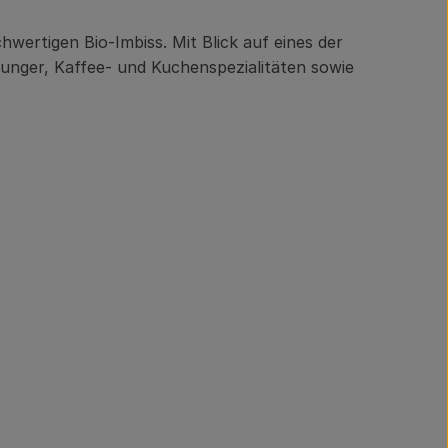
wertigen Bio-Imbiss. Mit Blick auf eines der
unger, Kaffee- und Kuchenspezialitäten sowie