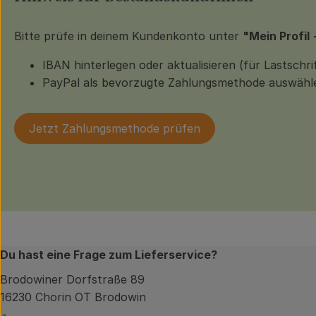
Bitte prüfe in deinem Kundenkonto unter
"Mein Profil
IBAN hinterlegen oder aktualisieren (für Lastschrif
PayPal als bevorzugte Zahlungsmethode auswähl
Jetzt Zahlungsmethode prüfen
Du hast eine Frage zum Lieferservice?
Brodowiner Dorfstraße 89
16230 Chorin OT Brodowin