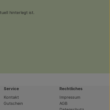
ll hinterlegt ist.
Service
Rechtliches
Kontakt
Impressum
Gutschein
AGB
Datenschutz