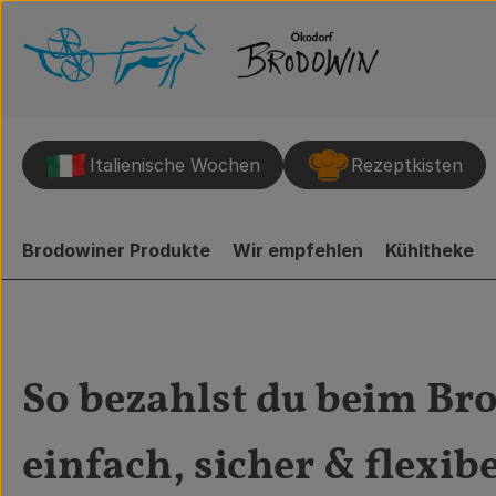
Italienische Wochen
Rezeptkisten
Brodowiner Produkte
Wir empfehlen
Kühltheke
So bezahlst du beim Br
einfach, sicher & flexibe