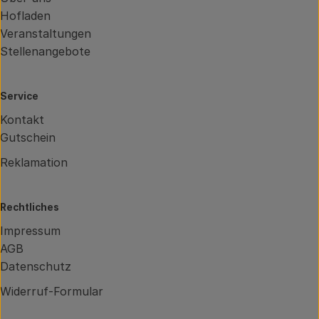
Hofladen
Veranstaltungen
Stellenangebote
Service
Kontakt
Gutschein
Reklamation
Rechtliches
Impressum
AGB
Datenschutz
Widerruf-Formular