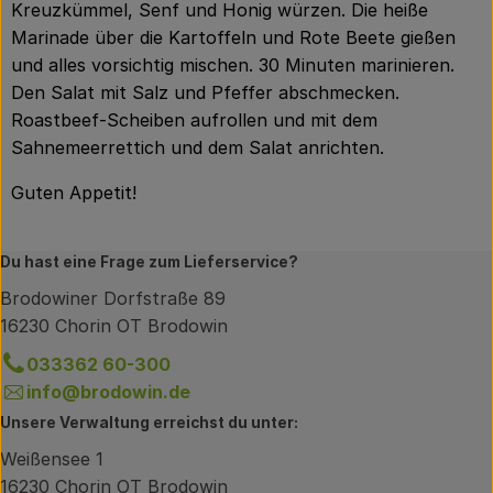
Kreuzkümmel, Senf und Honig würzen. Die heiße
Marinade über die Kartoffeln und Rote Beete gießen
und alles vorsichtig mischen. 30 Minuten marinieren.
Den Salat mit Salz und Pfeffer abschmecken.
Roastbeef-Scheiben aufrollen und mit dem
Sahnemeerrettich und dem Salat anrichten.
Guten Appetit!
Du hast eine Frage zum Lieferservice?
Brodowiner Dorfstraße 89
16230 Chorin OT Brodowin
033362 60-300
info@brodowin.de
Unsere Verwaltung erreichst du unter:
Weißensee 1
16230 Chorin OT Brodowin