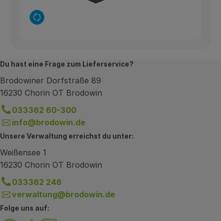
Auswahl ändern
Du hast eine Frage zum Lieferservice?
Brodowiner Dorfstraße 89
16230 Chorin OT Brodowin
033362 60-300
info@brodowin.de
Unsere Verwaltung erreichst du unter:
Weißensee 1
16230 Chorin OT Brodowin
033362 246
verwaltung@brodowin.de
Folge uns auf: