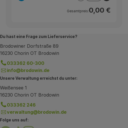
0,00 €
Gesamtpreis:
Du hast eine Frage zum Lieferservice?
Brodowiner Dorfstraße 89
16230 Chorin OT Brodowin
033362 60-300
info@brodowin.de
Unsere Verwaltung erreichst du unter:
Weißensee 1
16230 Chorin OT Brodowin
033362 246
verwaltung@brodowin.de
Folge uns auf: