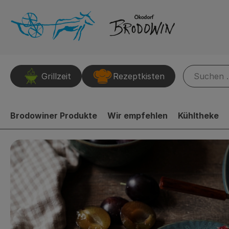
Grillzeit
Rezeptkisten
Brodowiner Produkte
Wir empfehlen
Kühltheke