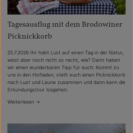
Tagesausflug mit dem Brodowiner
Picknickkorb
23.7.2026
Ihr habt Lust auf einen Tag in der Natur,
wisst aber noch nicht so recht, wie? Dann haben
wir einen wunderbaren Tipp für euch: Kommt zu
uns in den Hofladen, stellt euch einen Picknickkorb
nach Lust und Laune zusammen und dann kann die
Erkundungstour losgehen.
Weiterlesen →