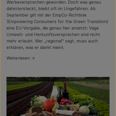
Über uns
Werbeversprechen geworden. Doch was genau
dahintersteckt, bleibt oft im Ungefähren. Ab
Community
September gilt mit der EmpCo-Richtlinie
(Empowering Consumers for the Green Transition)
eine EU-Vorgabe, die genau hier ansetzt: Vage
Umwelt- und Herkunftsversprechen sind nicht
mehr erlaubt. Wer „regional" sagt, muss auch
erklären, was er damit meint.
Weiterlesen →