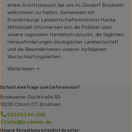
einem Antrittsbesuch bei uns im Ökodorf Brodowin
willkommen zu heißen. Gemeinsam mit
Brandenburgs Landwirtschaftsministerin Hanka
Mittelstädt informierten sich die Politiker über
unsere regionalen Handelsstrukturen, die täglichen
Herausforderungen ökologischer Landwirtschaft
und die Besonderheiten unserer hofeigenen
Wertschöpfungsketten.
Weiterlesen →
Du hast eine Frage zum Lieferservice?
Brodowiner Dorfstraße 89
16230 Chorin OT Brodowin
033362 60-300
info@brodowin.de
Unsere Verwaltung erreichst du unter: